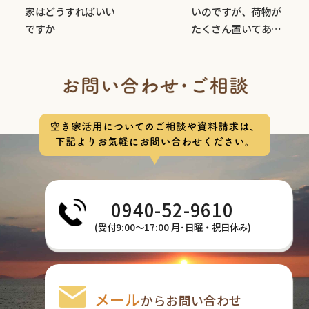
家はどうすればいい
いのですが、荷物が
ですか
たくさん置いてあり
ます。
0940-52-9610
(受付9:00〜17:00 月･日曜・祝日休み)
メール
からお問い合わせ