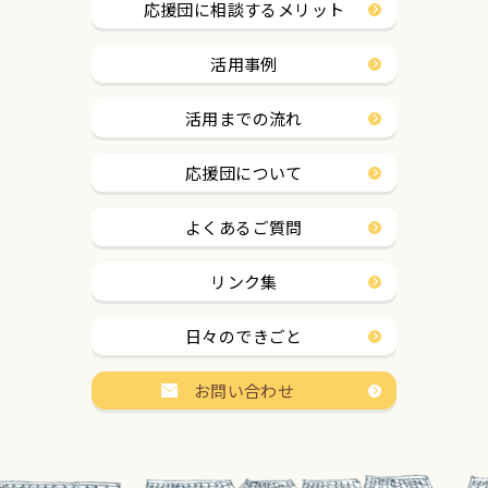
応援団に相談するメリット
活用事例
活用までの流れ
応援団について
よくあるご質問
リンク集
日々のできごと
お問い合わせ