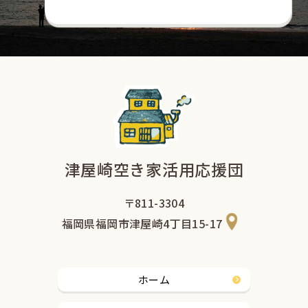
津屋崎空き家活用応援団
〒811-3304
福岡県福岡市津屋崎4丁目15-17
ホーム