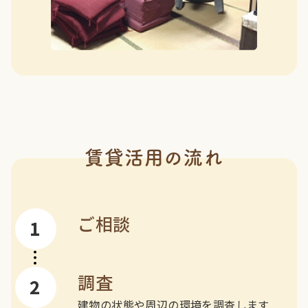
賃貸活用の流れ
ご相談
調査
建物の状態や周辺の環境を調査します