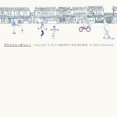
プライバシーポリシー
Copyright © 2026 津屋崎空き家活用応援団. All Rights Reserved.