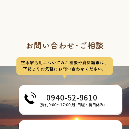
0940-52-9610
(受付9:00〜17:00 月･日曜・祝日休み)