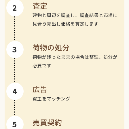
査定
建物と周辺を調査し、調査結果と市場に
見合う売出し価格を算定します
荷物の処分
荷物が残ったままの場合は整理、処分が
必要です
広告
買主をマッチング
売買契約