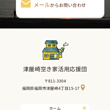
メール
からお問い合わせ
津屋崎空き家活用応援団
〒811-3304
福岡県福岡市津屋崎4丁目15-17
ホーム