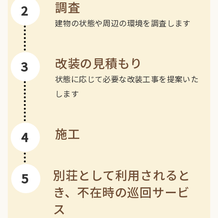
調査
建物の状態や周辺の環境を調査します
改装の見積もり
状態に応じて必要な改装工事を提案いた
します
施工
別荘として利用されると
き、不在時の巡回サービ
ス