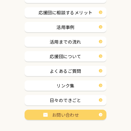
応援団に相談するメリット
活用事例
活用までの流れ
応援団について
よくあるご質問
リンク集
日々のできごと
お問い合わせ