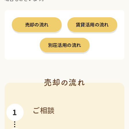
売却の流れ
賃貸活用の流れ
別荘活用の流れ
売却の流れ
ご相談