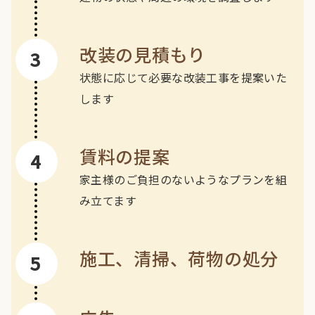
改装の見積もり
状態に応じて必要な改装工事を提案いた
します
賃料の提案
家主様のご負担のないようなプランを組
み立てます
施工、清掃、荷物の処分