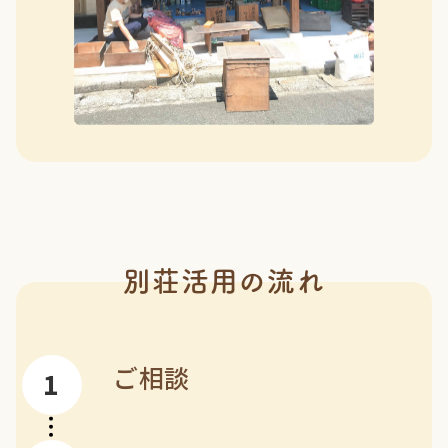
別荘活用の流れ
ご相談