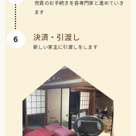
売買のお手続きを各専門家と進めていき
ます
決済・引渡し
新しい家主に引渡しをします