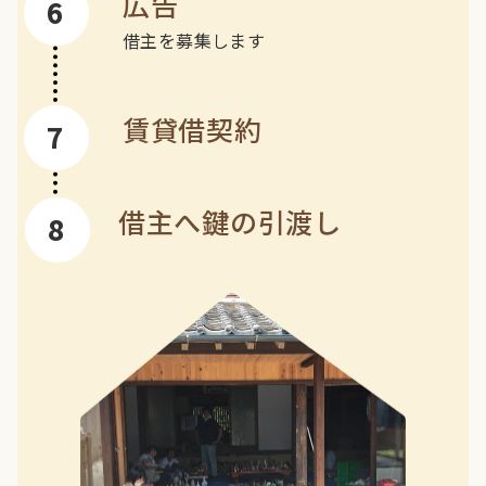
広告
借主を募集します
賃貸借契約
借主へ鍵の引渡し